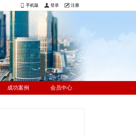
手机版
登录
注册
成功案例
会员中心