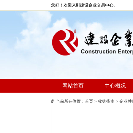
您好！欢迎来到建设企业交易中心。
网站首页
中心概况
当前所在位置：
首页
>
收购指南
>
企业并