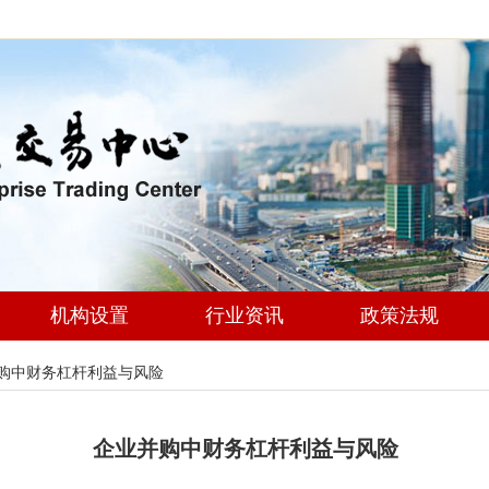
机构设置
行业资讯
政策法规
购中财务杠杆利益与风险
企业并购中财务杠杆利益与风险