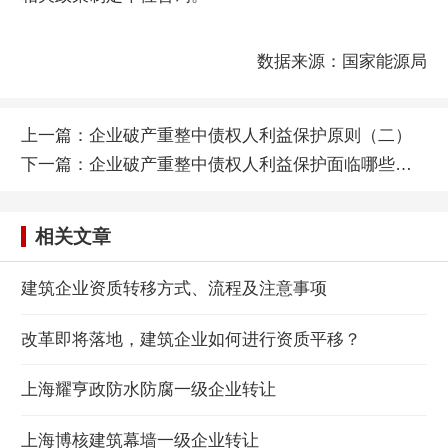
数据来源：国家能源局
上一篇：
企业破产重整中债权人利益保护原则（二）
下一篇：
企业破产重整中债权人利益保护面临哪些问题（一）
相关文章
建筑企业资质转移方式、流程及注意事项
改革即将落地，建筑企业如何进行资质平移？
上海耀亨政防水防腐一级企业转让
上海博核建筑幕墙一级企业转让