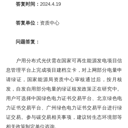
答复时间：
2024.4.19
答复单位：
资质中心
问题答复：
户用分布式光伏需在国家可再生能源发电项目信
息管理平台上完成项目建档立卡，对上网部分电量申
请绿证，国家能源局资质中心审核通过后，按月核
发，自发自用部分电量的绿证核发政策正在研究中。
用户可选择中国绿色电力证书交易平台、北京绿色电
力证书交易平台、广州绿色电力证书交易平台进行绿
证交易。参与碳交易相关事项，建议转生态环境部等
相关政策制定单位咨询。