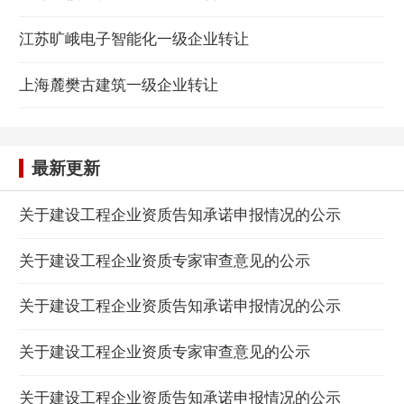
江苏旷峨电子智能化一级企业转让
上海麓樊古建筑一级企业转让
最新更新
关于建设工程企业资质告知承诺申报情况的公示
关于建设工程企业资质专家审查意见的公示
关于建设工程企业资质告知承诺申报情况的公示
关于建设工程企业资质专家审查意见的公示
关于建设工程企业资质告知承诺申报情况的公示