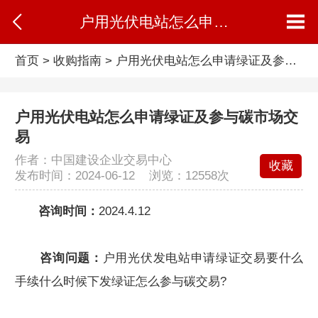
户用光伏电站怎么申请绿证及参与碳市场交易
首页
>
收购指南
>
户用光伏电站怎么申请绿证及参与碳市场交易
户用光伏电站怎么申请绿证及参与碳市场交
易
作者：中国建设企业交易中心
收藏
发布时间：2024-06-12 浏览：
12558次
咨询时间：
2024.4.12
咨询问题：
户用光伏发电站申请绿证交易要什么
手续什么时候下发绿证怎么参与碳交易?