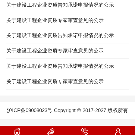
关于建设工程企业资质告知承诺申报情况的公示
关于建设工程企业资质专家审查意见的公示
关于建设工程企业资质告知承诺申报情况的公示
关于建设工程企业资质专家审查意见的公示
关于建设工程企业资质告知承诺申报情况的公示
关于建设工程企业资质专家审查意见的公示
沪ICP备09008023号 Copyright © 2017-2027 版权所有