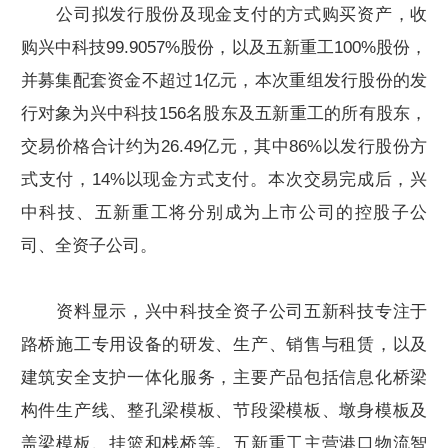
公司拟发行股份及现金支付的方式购买资产，收
购兴中科技99.9057%股份，以及五新重工100%股份，
并募集配套资金不超过1亿元，本次重组发行股份的发
行对象为兴中科技156名股东及五新重工的所有股东，
交易价格合计约为26.49亿元，其中86%以发行股份方
式支付，14%以现金方式支付。本次交易完成后，兴
中科技、五新重工将分别成为上市公司的控股子公
司、全资子公司。
资料显示，兴中科技全资子公司五新科技专注于
路桥施工专用设备的研发、生产、销售与租赁，以及
建筑安全支护一体化服务，主要产品包括信息化桥梁
构件生产线、整孔梁模板、节段梁模板、墩身模板及
盖梁模板、挂篮和栈桥等。五新重工主营港口物流智