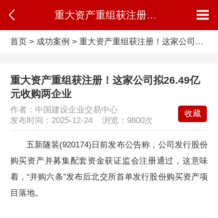
重大资产重组获注册！这家公司拟26.49亿元收购两企业
首页
>
成功案例
>
重大资产重组获注册！这家公司拟26.49亿元收购两企业
重大资产重组获注册！这家公司拟26.49亿
元收购两企业
作者：中国建设企业交易中心
收藏
发布时间：2025-12-24 浏览：
9800次
五新隧装(920174)日前发布公告称，公司发行股份
购买资产并募集配套资金获证监会注册通过，这意味
着，“并购六条”发布后北交所首单发行股份购买资产项
目落地。