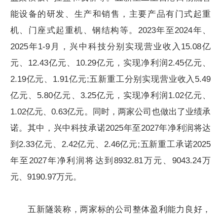
能设备的研发、生产和销售，主要产品有门式起重
机、门座式起重机、钢结构等。2023年至2024年、
2025年1-9月，兴中科技分别实现营业收入15.08亿
元、12.43亿元、10.29亿元，实现净利润2.45亿元、
2.19亿元、1.91亿元;五新重工分别实现营业收入5.49
亿元、5.80亿元、3.25亿元，实现净利润1.02亿元、
1.02亿元、0.63亿元。同时，两家公司也做出了业绩承
诺。其中，兴中科技承诺2025年至2027年净利润将达
到2.33亿元、2.42亿元、2.46亿元;五新重工承诺2025
年至2027年净利润将达到8932.81万元、9043.24万
元、9190.97万元。
五新隧装称，两家标的公司整体盈利能力良好，