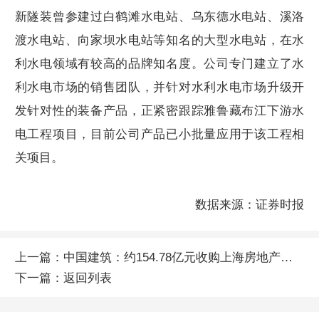
新隧装曾参建过白鹤滩水电站、乌东德水电站、溪洛
渡水电站、向家坝水电站等知名的大型水电站，在水
利水电领域有较高的品牌知名度。公司专门建立了水
利水电市场的销售团队，并针对水利水电市场升级开
发针对性的装备产品，正紧密跟踪雅鲁藏布江下游水
电工程项目，目前公司产品已小批量应用于该工程相
关项目。
数据来源：证券时报
上一篇：
中国建筑：约154.78亿元收购上海房地产项目股权
下一篇：
返回列表