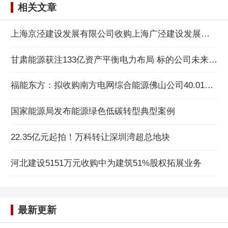
相关文章
上海京泾建设发展有限公司收购上海广泾建设发展有限公司股权案
甘肃能源获注133亿资产平衡电力布局 标的公司未来4年或盈利超46亿
福能东方：拟收购南方电网综合能源佛山公司40.01%股权
国家能源局发布能源绿色低碳转型典型案例
22.35亿元起拍！万科转让深圳湾超总地块
河北建设5151万元收购中为建筑51%股权拓展业务
最新更新