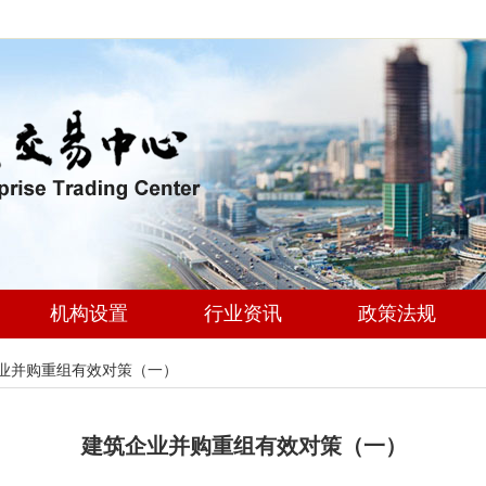
机构设置
行业资讯
政策法规
业并购重组有效对策（一）
建筑企业并购重组有效对策（一）