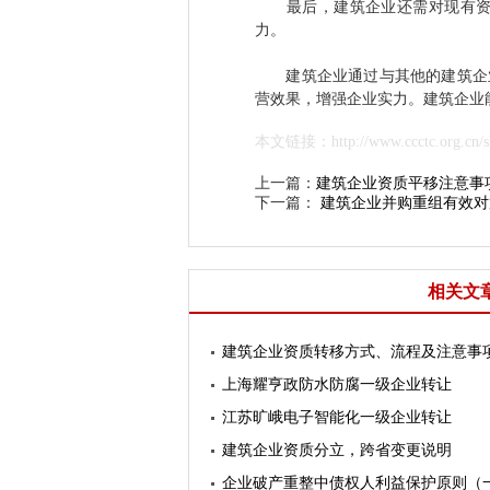
最后，建筑企业还需对现有资产
力。
建筑企业通过与其他的建筑企业
营效果，增强企业实力。建筑企业
本文链接：http://www.ccctc.org.cn/sh
上一篇：
建筑企业资质平移注意事
下一篇：
建筑企业并购重组有效对
相关文
建筑企业资质转移方式、流程及注意事
上海耀亨政防水防腐一级企业转让
江苏旷峨电子智能化一级企业转让
建筑企业资质分立，跨省变更说明
企业破产重整中债权人利益保护原则（