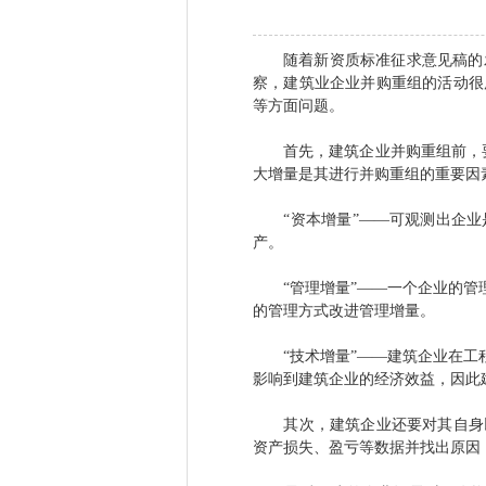
随着新资质标准征求意见稿的
察，建筑业企业并购重组的活动很
等方面问题。
首先，建筑企业并购重组前，要清
大增量是其进行并购重组的重要因
“资本增量”——可观测出企业
产。
“管理增量”——一个企业的管理
的管理方式改进管理增量。
“技术增量”——建筑企业在工程
影响到建筑企业的经济效益，因此
其次，建筑企业还要对其自身以
资产损失、盈亏等数据并找出原因