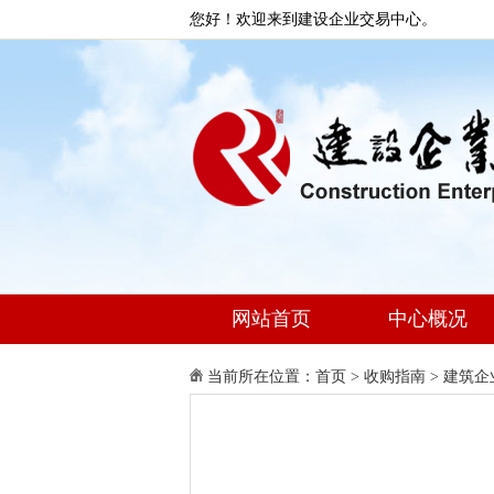
您好！欢迎来到建设企业交易中心。
网站首页
中心概况
当前所在位置：
首页
>
收购指南
>
建筑企