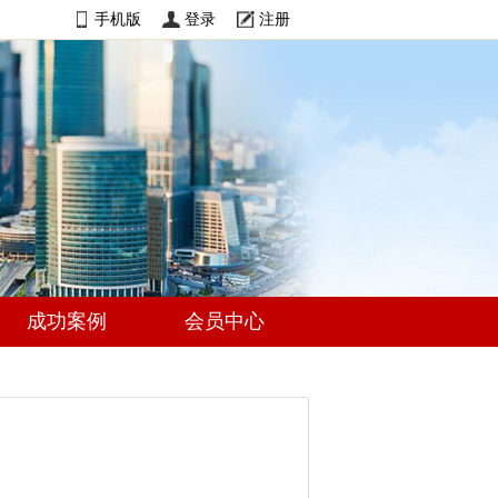
手机版
登录
注册
成功案例
会员中心