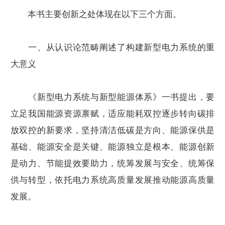
本书主要创新之处体现在以下三个方面。
一、从认识论范畴阐述了构建新型电力系统的重
大意义
《新型电力系统与新型能源体系》一书提出，要
立足我国能源资源禀赋，适应能耗双控逐步转向碳排
放双控的新要求，坚持清洁低碳是方向、能源保供是
基础、能源安全是关键、能源独立是根本、能源创新
是动力、节能提效要助力，统筹发展与安全、统筹保
供与转型，依托电力系统高质量发展推动能源高质量
发展。