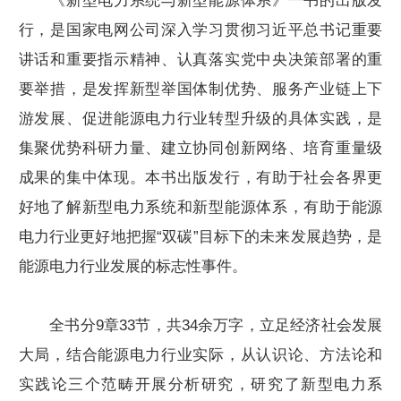
《新型电力系统与新型能源体系》一书的出版发
行，是国家电网公司深入学习贯彻习近平总书记重要
讲话和重要指示精神、认真落实党中央决策部署的重
要举措，是发挥新型举国体制优势、服务产业链上下
游发展、促进能源电力行业转型升级的具体实践，是
集聚优势科研力量、建立协同创新网络、培育重量级
成果的集中体现。本书出版发行，有助于社会各界更
好地了解新型电力系统和新型能源体系，有助于能源
电力行业更好地把握“双碳”目标下的未来发展趋势，是
能源电力行业发展的标志性事件。
全书分9章33节，共34余万字，立足经济社会发展
大局，结合能源电力行业实际，从认识论、方法论和
实践论三个范畴开展分析研究，研究了新型电力系