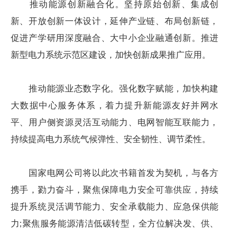
推动能源创新融合化。坚持原始创新、集成创
新、开放创新一体设计，延伸产业链、布局创新链，
促进产学研用深度融合、大中小企业融通创新。推进
新型电力系统示范区建设，加快创新成果推广应用。
推动能源业态数字化。强化数字赋能，加快构建
大数据中心服务体系，着力提升新能源友好并网水
平、用户侧资源灵活互动能力、电网智能互联能力，
持续提高电力系统气候弹性、安全韧性、调节柔性。
国家电网公司将以此次书籍首发为契机，与各方
携手，勠力奋斗，聚焦保障电力安全可靠供应，持续
提升系统灵活调节能力、安全承载能力、应急保供能
力;聚焦服务能源清洁低碳转型，全方位解决发、供、