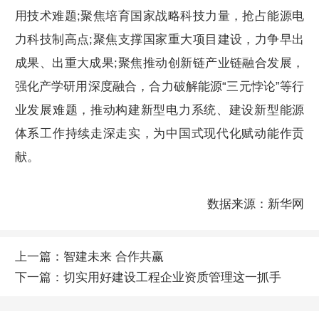
用技术难题;聚焦培育国家战略科技力量，抢占能源电
力科技制高点;聚焦支撑国家重大项目建设，力争早出
成果、出重大成果;聚焦推动创新链产业链融合发展，
强化产学研用深度融合，合力破解能源“三元悖论”等行
业发展难题，推动构建新型电力系统、建设新型能源
体系工作持续走深走实，为中国式现代化赋动能作贡
献。
数据来源：新华网
上一篇：
智建未来 合作共赢
下一篇：
切实用好建设工程企业资质管理这一抓手