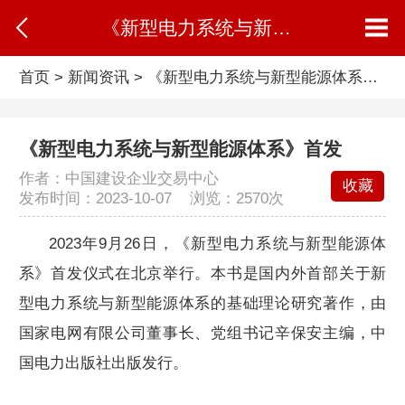
《新型电力系统与新型能源体系》首发
首页
>
新闻资讯
>
《新型电力系统与新型能源体系》首发
《新型电力系统与新型能源体系》首发
作者：中国建设企业交易中心
收藏
发布时间：2023-10-07 浏览：
2570次
2023年9月26日，《新型电力系统与新型能源体
系》首发仪式在北京举行。本书是国内外首部关于新
型电力系统与新型能源体系的基础理论研究著作，由
国家电网有限公司董事长、党组书记辛保安主编，中
国电力出版社出版发行。