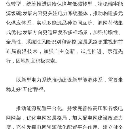
促转型，统筹推进供给保障与低碳转型，端稳端牢能
源饭碗;发展内容更关注电力系统整体，推动构建多元
化供应体系，实现多能源品种协同互济、源网荷储集
成优化;发展方向更适应复杂多样场景，加强前瞻性、
全局性、系统性风险识别和管控;发展思路更重视超前
布局前沿技术，加强自主创新，试点推进、示范先
行，因地制宜积极探索。
以新型电力系统推动建设新型能源体系，需要走
稳走好“五化”路径。
推动能源配置平台化。持续完善特高压和各级电
网网架，优化电网发展格局，加大配电网建设改造力
度，充分发挥电网资源优化配置平台作用。建立健全