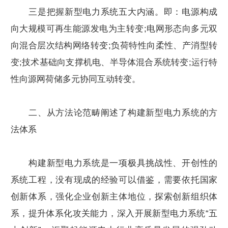
三是把握新型电力系统五大内涵。即：电源构成
向大规模可再生能源发电为主转变;电网形态向多元双
向混合层次结构网络转变;负荷特性向柔性、产消型转
变;技术基础向支撑机电、半导体混合系统转变;运行特
性向源网荷储多元协同互动转变。
二、从方法论范畴阐述了构建新型电力系统的方
法体系
构建新型电力系统是一项极具挑战性、开创性的
系统工程，没有现成的经验可以借鉴，需要依托国家
创新体系，强化企业创新主体地位，探索创新组织体
系，提升体系化攻关能力，深入开展新型电力系统“五