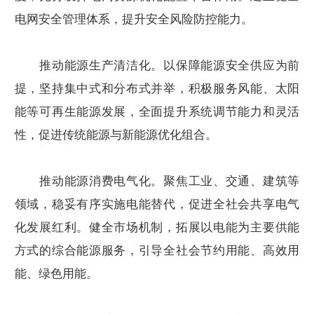
电网安全管理体系，提升安全风险防控能力。
推动能源生产清洁化。以保障能源安全供应为前
提，坚持集中式和分布式并举，积极服务风能、太阳
能等可再生能源发展，全面提升系统调节能力和灵活
性，促进传统能源与新能源优化组合。
推动能源消费电气化。聚焦工业、交通、建筑等
领域，稳妥有序实施电能替代，促进全社会共享电气
化发展红利。健全市场机制，拓展以电能为主要供能
方式的综合能源服务，引导全社会节约用能、高效用
能、绿色用能。