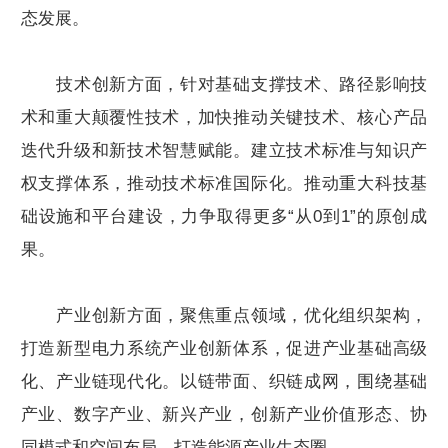
态发展。
技术创新方面，针对基础支撑技术、路径影响技
术和重大颠覆性技术，加快推动关键技术、核心产品
迭代升级和新技术智慧赋能。建立技术标准与知识产
权支撑体系，推动技术标准国际化。推动重大科技基
础设施和平台建设，力争取得更多“从0到1”的原创成
果。
产业创新方面，聚焦重点领域，优化组织架构，
打造新型电力系统产业创新体系，促进产业基础高级
化、产业链现代化。以链带面、织链成网，围绕基础
产业、数字产业、新兴产业，创新产业价值形态、协
同模式和空间布局，打造能源产业生态圈。