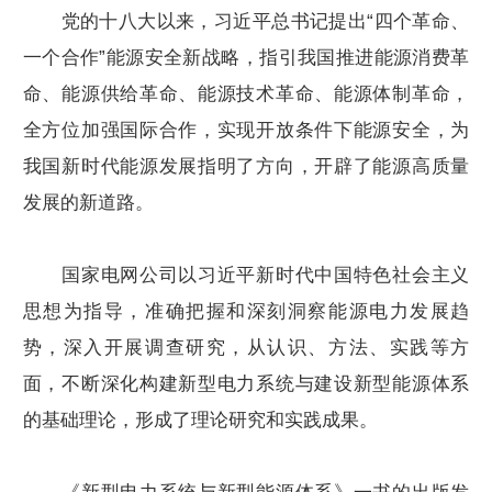
党的十八大以来，习近平总书记提出“四个革命、
一个合作”能源安全新战略，指引我国推进能源消费革
命、能源供给革命、能源技术革命、能源体制革命，
全方位加强国际合作，实现开放条件下能源安全，为
我国新时代能源发展指明了方向，开辟了能源高质量
发展的新道路。
国家电网公司以习近平新时代中国特色社会主义
思想为指导，准确把握和深刻洞察能源电力发展趋
势，深入开展调查研究，从认识、方法、实践等方
面，不断深化构建新型电力系统与建设新型能源体系
的基础理论，形成了理论研究和实践成果。