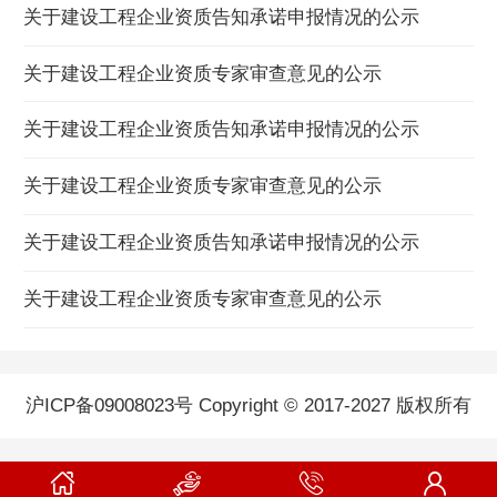
关于建设工程企业资质告知承诺申报情况的公示
关于建设工程企业资质专家审查意见的公示
关于建设工程企业资质告知承诺申报情况的公示
关于建设工程企业资质专家审查意见的公示
关于建设工程企业资质告知承诺申报情况的公示
关于建设工程企业资质专家审查意见的公示
沪ICP备09008023号 Copyright © 2017-2027 版权所有