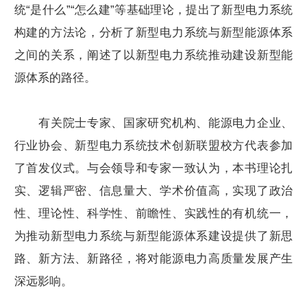
统“是什么”“怎么建”等基础理论，提出了新型电力系统
构建的方法论，分析了新型电力系统与新型能源体系
之间的关系，阐述了以新型电力系统推动建设新型能
源体系的路径。
有关院士专家、国家研究机构、能源电力企业、
行业协会、新型电力系统技术创新联盟校方代表参加
了首发仪式。与会领导和专家一致认为，本书理论扎
实、逻辑严密、信息量大、学术价值高，实现了政治
性、理论性、科学性、前瞻性、实践性的有机统一，
为推动新型电力系统与新型能源体系建设提供了新思
路、新方法、新路径，将对能源电力高质量发展产生
深远影响。