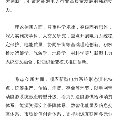
大创新”，汇聚起能源电力行业高质量发展的强劲动
力。
理论创新方面，尊重科学规律，突破固有思维，
深入实施跨学科、大交叉研究，重点开展电力系统稳
定保护、电能质量、协同平衡等基础理论创新。积极
推动运筹学、气象学、地质学、材料学等与新型电力
系统交叉融合，以知识聚变模式推进创新。
形态创新方面，顺应新型电力系统形态演化特
点，统筹生产、传输、消费、存储等环节，以电网带
动能源系统形态转型升级。着力打造能源供给和消费
体系、能源资源安全保障体系、数智化能量及信息交
互体系、市场价值创造体系，支撑能源互联网多元业