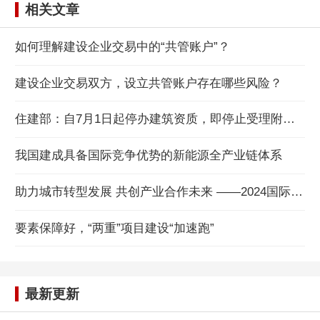
相关文章
如何理解建设企业交易中的“共管账户”？
建设企业交易双方，设立共管账户存在哪些风险？
住建部：自7月1日起停办建筑资质，即停止受理附件所列建设工程企业资质申请
我国建成具备国际竞争优势的新能源全产业链体系
助力城市转型发展 共创产业合作未来 ——2024国际城市与建设产业发展会议在威海举办
要素保障好，“两重”项目建设“加速跑”
最新更新