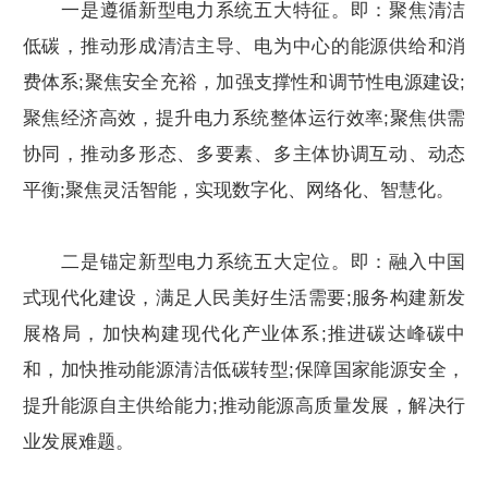
一是遵循新型电力系统五大特征。即：聚焦清洁
低碳，推动形成清洁主导、电为中心的能源供给和消
费体系;聚焦安全充裕，加强支撑性和调节性电源建设;
聚焦经济高效，提升电力系统整体运行效率;聚焦供需
协同，推动多形态、多要素、多主体协调互动、动态
平衡;聚焦灵活智能，实现数字化、网络化、智慧化。
二是锚定新型电力系统五大定位。即：融入中国
式现代化建设，满足人民美好生活需要;服务构建新发
展格局，加快构建现代化产业体系;推进碳达峰碳中
和，加快推动能源清洁低碳转型;保障国家能源安全，
提升能源自主供给能力;推动能源高质量发展，解决行
业发展难题。