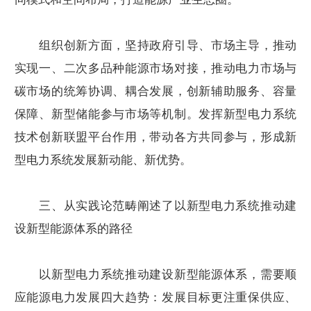
组织创新方面，坚持政府引导、市场主导，推动
实现一、二次多品种能源市场对接，推动电力市场与
碳市场的统筹协调、耦合发展，创新辅助服务、容量
保障、新型储能参与市场等机制。发挥新型电力系统
技术创新联盟平台作用，带动各方共同参与，形成新
型电力系统发展新动能、新优势。
三、从实践论范畴阐述了以新型电力系统推动建
设新型能源体系的路径
以新型电力系统推动建设新型能源体系，需要顺
应能源电力发展四大趋势：发展目标更注重保供应、