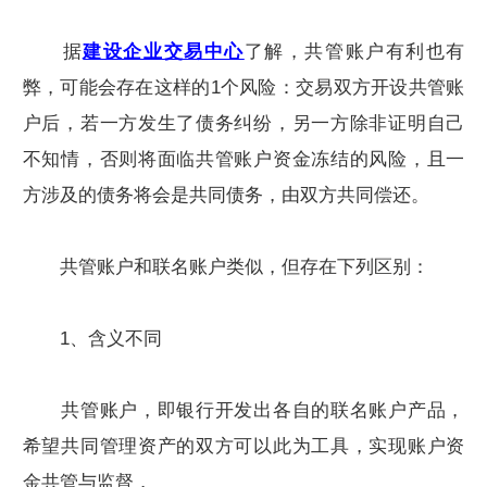
据
建设企业交易中心
了解，共管账户有利也有
弊，可能会存在这样的1个风险：交易双方开设共管账
户后，若一方发生了债务纠纷，另一方除非证明自己
不知情，否则将面临共管账户资金冻结的风险，且一
方涉及的债务将会是共同债务，由双方共同偿还。
共管账户和联名账户类似，但存在下列区别：
1、含义不同
共管账户，即银行开发出各自的联名账户产品，
希望共同管理资产的双方可以此为工具，实现账户资
金共管与监督，