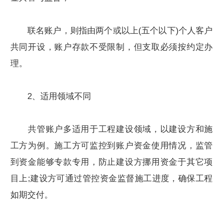
联名账户，则指由两个或以上(五个以下)个人客户
共同开设，账户存款不受限制，但支取必须按约定办
理。
2、适用领域不同
共管账户多适用于工程建设领域，以建设方和施
工方为例。施工方可监控到账户资金使用情况，监管
到资金能够专款专用，防止建设方挪用资金于其它项
目上;建设方可通过管控资金监督施工进度，确保工程
如期交付。