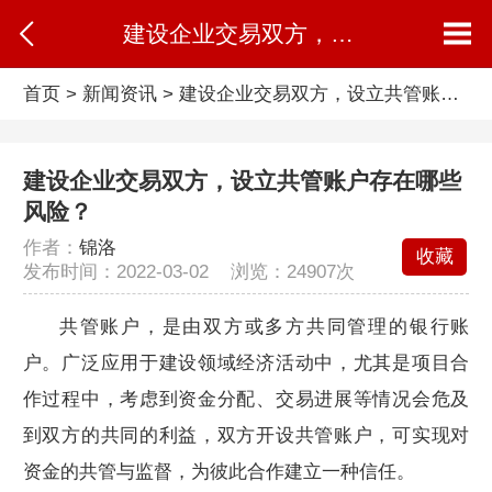
建设企业交易双方，设立共管账户存在哪些风险？
首页
>
新闻资讯
>
建设企业交易双方，设立共管账户存在哪些风险？
建设企业交易双方，设立共管账户存在哪些
风险？
作者：
锦洛
收藏
发布时间：2022-03-02 浏览：
24907次
共管账户，是由双方或多方共同管理的银行账
户。广泛应用于建设领域经济活动中，尤其是项目合
作过程中，考虑到资金分配、交易进展等情况会危及
到双方的共同的利益，双方开设共管账户，可实现对
资金的共管与监督，为彼此合作建立一种信任。