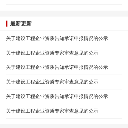
最新更新
关于建设工程企业资质告知承诺申报情况的公示
关于建设工程企业资质专家审查意见的公示
关于建设工程企业资质告知承诺申报情况的公示
关于建设工程企业资质专家审查意见的公示
关于建设工程企业资质告知承诺申报情况的公示
关于建设工程企业资质专家审查意见的公示