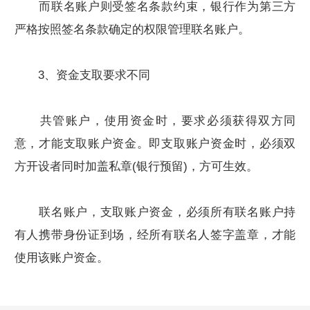
而联名账户则受签名条款约束，银行作为第三方
严格按照签名条款确定的权限管理联名账户。
3、资金支取要求不同
共管账户，使用资金时，要求必须获得双方同
意，才能支取账户资金。即支取账户资金时，必须双
方开设者同时加盖私章(银行预留)，方可生效。
联名账户，支取账户资金，必须所有联名账户持
有人携带身份证到场，经所有联名人签字盖章，才能
使用该账户资金。