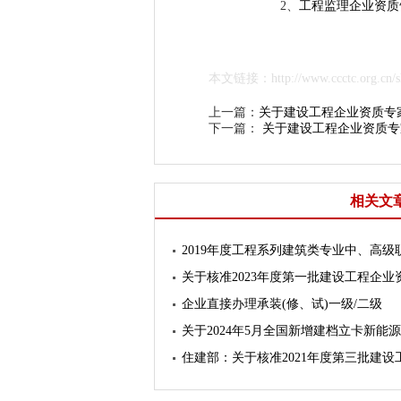
2、
工程监理企业资质
本文链接：http://www.ccctc.org.cn/sh
上一篇：
关于建设工程企业资质专
下一篇：
关于建设工程企业资质专
相关文
2019年度工程系列建筑类专业中、高
关于核准2023年度第一批建设工程企
企业直接办理承装(修、试)一级/二级
关于2024年5月全国新增建档立卡新能
住建部：关于核准2021年度第三批建