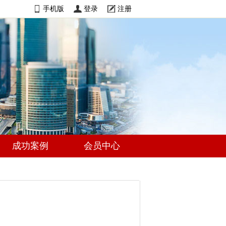
手机版
登录
注册
成功案例
会员中心