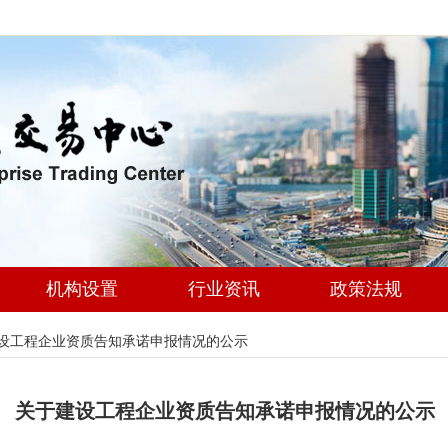
机构设置
行业资讯
政策法规
设工程企业资质告知承诺申报情况的公示
关于建设工程企业资质告知承诺申报情况的公示