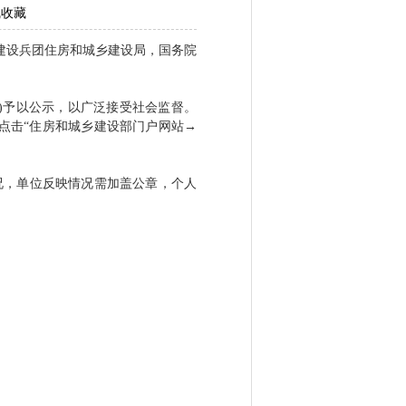
线收藏
建设兵团住房和城乡建设局，国务院
.cn)予以公示，以广泛接受社会监督。
通过点击“住房和城乡建设部门户网站→
，单位反映情况需加盖公章，个人