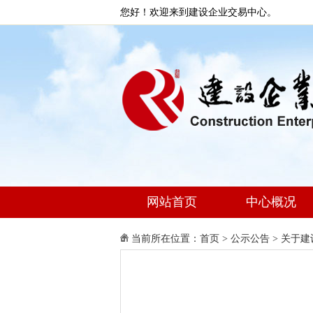
您好！欢迎来到建设企业交易中心。
网站首页
中心概况
当前所在位置：
首页
>
公示公告
>
关于建