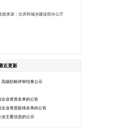
数据来源：住房和城乡建设部办公厅
最近更新
中、高级职称评审结果公示
工程企业资质名单的公告
工程企业资质延续名单的公告
企业主要信息的公示