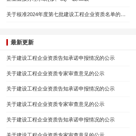
关于核准2024年度第七批建设工程企业资质名单的公告
最新更新
关于建设工程企业资质告知承诺申报情况的公示
关于建设工程企业资质专家审查意见的公示
关于建设工程企业资质告知承诺申报情况的公示
关于建设工程企业资质专家审查意见的公示
关于建设工程企业资质告知承诺申报情况的公示
关于建设工程企业资质专家审查意见的公示