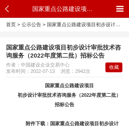
国家重点公路建设项目初步设计审批技术咨询服务（2022年度第二批）招标公告
首页
>
公示公告
>
国家重点公路建设项目初步设计审批技术咨询服务（2022年度第二批）招标公告
国家重点公路建设项目初步设计审批技术咨
询服务（2022年度第二批）招标公告
作者：中国建设企业交易中心
收藏
发布时间：2022-07-13 浏览：
2942次
国家重点公路建设项目
初步设计审批技术咨询服务（2022年度第二批）
招标公告
附件下载：
国家重点公路建设项目初步设计