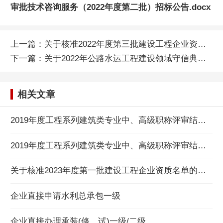
审批技术咨询服务（2022年度第二批）招标公告.docx
上一篇：
关于核准2022年度第三批建设工程企业资质名单的公告
下一篇：
关于2022年公路水运工程建设领域守信典型企业目录的公示
相关文章
2019年度工程系列建筑类专业中、高级职称评审结果公示
2019年度工程系列建筑类专业中、高级职称评审结果公示
关于核准2023年度第一批建设工程企业资质名单的公告
企业直接申请水利总承包一级
企业直接办理承装(修、试)一级/二级