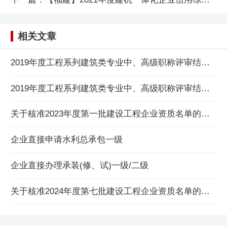
相关文章
2019年度工程系列建筑类专业中、高级职称评审结果公示
2019年度工程系列建筑类专业中、高级职称评审结果公示
关于核准2023年度第一批建设工程企业资质名单的公告
企业直接申请水利总承包一级
企业直接办理承装(修、试)一级/二级
关于核准2024年度第七批建设工程企业资质名单的公告