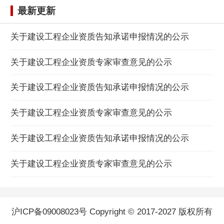
最新更新
关于建设工程企业资质告知承诺申报情况的公示
关于建设工程企业资质专家审查意见的公示
关于建设工程企业资质告知承诺申报情况的公示
关于建设工程企业资质专家审查意见的公示
关于建设工程企业资质告知承诺申报情况的公示
关于建设工程企业资质专家审查意见的公示
沪ICP备09008023号 Copyright © 2017-2027 版权所有