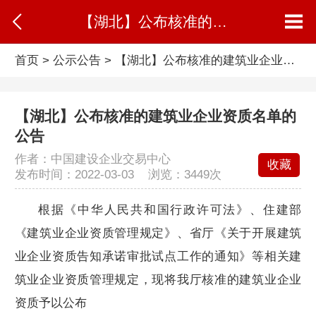
【湖北】公布核准的建筑业企业资质名单的公告
首页
>
公示公告
>
【湖北】公布核准的建筑业企业资质名单的公告
【湖北】公布核准的建筑业企业资质名单的
公告
作者：中国建设企业交易中心
收藏
发布时间：2022-03-03 浏览：
3449次
根据《中华人民共和国行政许可法》、住建部
《建筑业企业资质管理规定》、省厅《关于开展建筑
业企业资质告知承诺审批试点工作的通知》等相关建
筑业企业资质管理规定，现将我厅核准的建筑业企业
资质予以公布