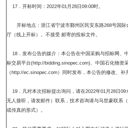
17．开标时间：2022年01月28日09:00时。
开标地点：浙江省宁波市鄞州区民安东路268号国际金
厅（线上开标）。不接受 邮寄的投标文件。
18．发布公告的媒介：本公告在中国采购与招标网、
标交易平台(http://bidding.sinopec.com)、中国石
（http://ec.sinopec.com）同时发布，本公告的修
19．凡对本次招标提出询问，请在2022年01月28日09
无人接听，请发邮件）联系，技术咨询请与马世豪联系（
或传真的形式）。