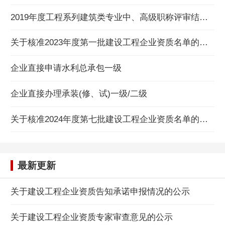
2019年度工程系列建筑类专业中、高级职称评审结果公示
关于核准2023年度第一批建设工程企业资质名单的公告
企业直接申请水利总承包一级
企业直接办理承装(修、试)一级/二级
关于核准2024年度第七批建设工程企业资质名单的公告
最新更新
关于建设工程企业资质告知承诺申报情况的公示
关于建设工程企业资质专家审查意见的公示