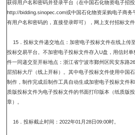
获得用户名和密码并登录平台（在中国石化物资电子招投
http://bidding.sinopec.com或中国石化物资采购电子商务平台ht
有用户名和密码的，直接登录即可），网上支付招标文件
15．投标文件递交地点：加密电子投标文件在线上传
投标交易平台。不加密电子投标文件存入U盘，用信封单
件一同递交至开标地点：浙江省宁波市鄞州区民安东路26
层招标大厅（线上开标）。其中电子投标文件使用中国石
制作，制作完成后制作工具自动生成加密电子投标文件和
质版投标文件为电子投标文件的书面打印版本（纸质版投
章）。
16．投标截止时间：2022年01月28日09:00时。