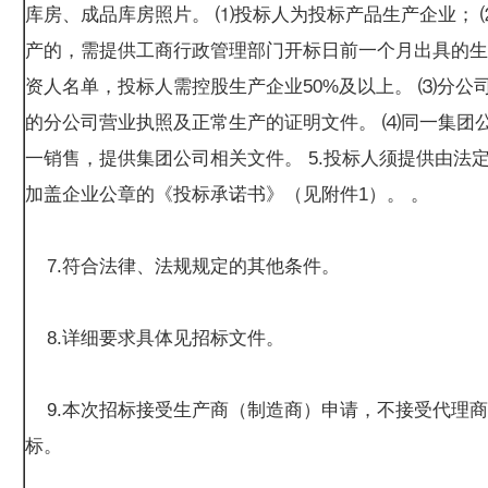
库房、成品库房照片。 ⑴投标人为投标产品生产企业； 
产的，需提供工商行政管理部门开标日前一个月出具的生
资人名单，投标人需控股生产企业50%及以上。 ⑶分公
的分公司营业执照及正常生产的证明文件。 ⑷同一集团
一销售，提供集团公司相关文件。 5.投标人须提供由法
加盖企业公章的《投标承诺书》（见附件1）。 。
7.符合法律、法规规定的其他条件。
8.详细要求具体见招标文件。
9.本次招标接受生产商（制造商）申请，不接受代理商
标。