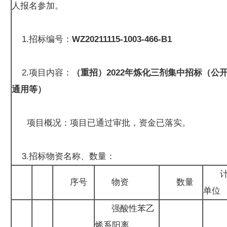
人报名参加。
1.招标编号：
WZ20211115-1003-466-B1
2.项目内容：
（重招）2022年炼化三剂集中招标（公开，
通用等）
项目概况：项目已通过审批，资金已落实。
3.招标物资名称、数量：
序号
物资
数量
单位
强酸性苯乙
烯系阳离