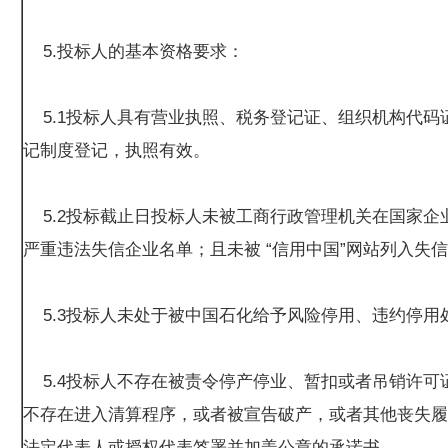
5.投标人的基本资格要求：
5.1投标人具有营业执照、税务登记证、组织机构代码证
记制度登记，执照有效。
5.2投标截止日投标人未被工商行政管理机关在国家企
严重违法失信企业名单；且未被 “信用中国”网站列入失
5.3投标人未处于被中国石化给予风险停用、违约停用
5.4投标人不存在被责令停产停业、暂扣或者吊销许可
不存在进入清算程序，或者被宣告破产，或者其他丧失履
法定代表人或授权代表签署并加盖公章的承诺书。