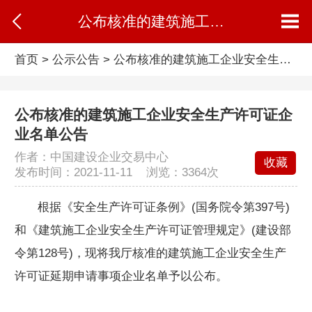
公布核准的建筑施工企业安全生产许可证企业名单公告
首页
>
公示公告
>
公布核准的建筑施工企业安全生产许可证企业名单公告
公布核准的建筑施工企业安全生产许可证企
业名单公告
作者：中国建设企业交易中心
收藏
发布时间：2021-11-11 浏览：
3364次
根据《安全生产许可证条例》(国务院令第397号)
和《建筑施工企业安全生产许可证管理规定》(建设部
令第128号)，现将我厅核准的建筑施工企业安全生产
许可证延期申请事项企业名单予以公布。