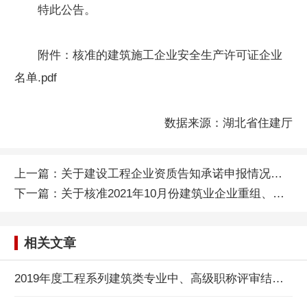
特此公告。
附件：
核准的建筑施工企业安全生产许可证企业
名单.pdf
数据来源：湖北省住建厅
上一篇：
关于建设工程企业资质告知承诺申报情况的公示
下一篇：
关于核准2021年10月份建筑业企业重组、合并、分立等情况单位名单公告
相关文章
2019年度工程系列建筑类专业中、高级职称评审结果公示