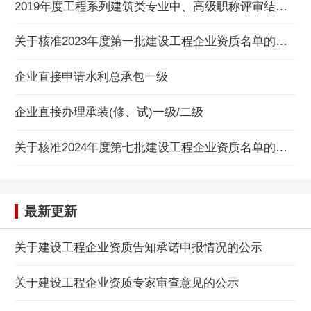
2019年度工程系列建筑类专业中、高级职称评审结果公示
关于核准2023年度第一批建设工程企业资质名单的公告
企业直接申请水利总承包一级
企业直接办理承装(修、试)一级/二级
关于核准2024年度第七批建设工程企业资质名单的公告
最新更新
关于建设工程企业资质告知承诺申报情况的公示
关于建设工程企业资质专家审查意见的公示