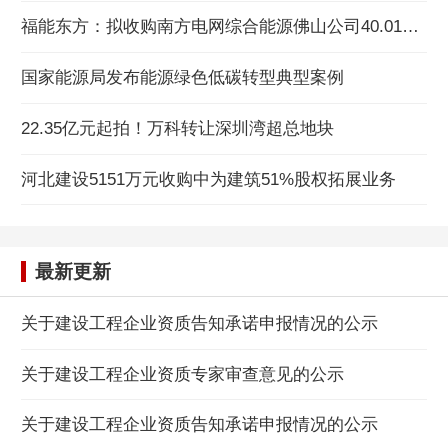
福能东方：拟收购南方电网综合能源佛山公司40.01%股权
国家能源局发布能源绿色低碳转型典型案例
22.35亿元起拍！万科转让深圳湾超总地块
河北建设5151万元收购中为建筑51%股权拓展业务
最新更新
关于建设工程企业资质告知承诺申报情况的公示
关于建设工程企业资质专家审查意见的公示
关于建设工程企业资质告知承诺申报情况的公示