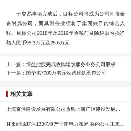
于交易事项完成后，目标公司将成为公司间接全
资附属公司，而其财务业绩将于集团账目内综合入
账。目标公司2018年及2019年除税前及除税后亏损净
额人民币95.3万元及25.6万元。
上一篇：
恒益控股完成收购建筑服务业务公司股权
下一篇：
国华拟7000万港元收购建筑承包公司
相关文章
上海京泾建设发展有限公司收购上海广泾建设发展有限公司股权案
甘肃能源获注133亿资产平衡电力布局 标的公司未来4年或盈利超46亿