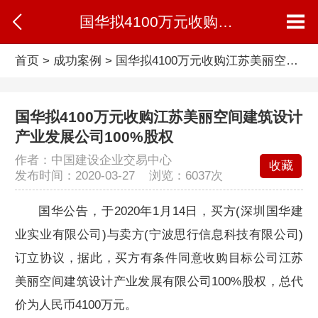
国华拟4100万元收购江苏美丽空间建筑设计产业发展公司100%股权
首页
>
成功案例
>
国华拟4100万元收购江苏美丽空间建筑设计产业发展公司100%股权
国华拟4100万元收购江苏美丽空间建筑设计
产业发展公司100%股权
作者：中国建设企业交易中心
收藏
发布时间：2020-03-27 浏览：
6037次
国华公告，于2020年1月14日，买方(深圳国华建
业实业有限公司)与卖方(宁波思行信息科技有限公司)
订立协议，据此，买方有条件同意收购目标公司江苏
美丽空间建筑设计产业发展有限公司100%股权，总代
价为人民币4100万元。