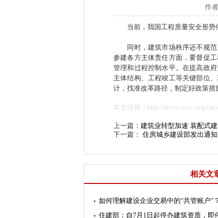
作者
当前，我国工程质量安全形势
同时，建筑市场秩序还不规范，
参建各方主体责任方面，要督促工
管理和过程控制水平。在提高政府
主体结构、工程竣工等关键部位、
计，找准改革路径，制定好政策措
本文链接：http://www.ccctc.org.cn/sh
上一篇：
建筑业转型加速 装配式建
下一篇：
住房城乡建设部发出通知
相关文
如何理解建设企业交易中的“共管账户”