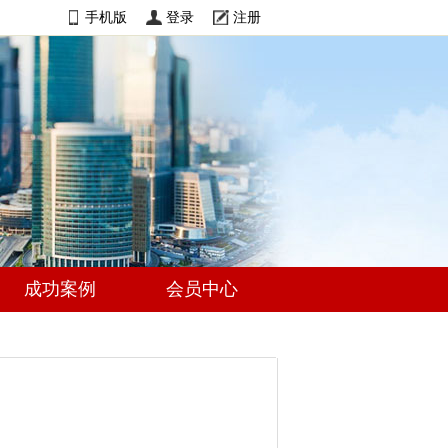
手机版
登录
注册
成功案例
会员中心