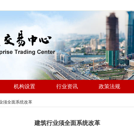
机构设置
行业资讯
政策法规
业须全面系统改革
建筑行业须全面系统改革