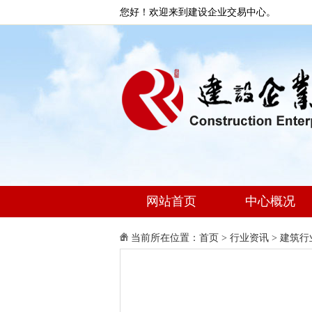
您好！欢迎来到建设企业交易中心。
网站首页
中心概况
当前所在位置：
首页
>
行业资讯
>
建筑行