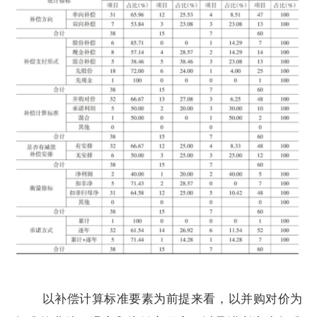
以补偿计算标准要素为前提来看，以并购对价为