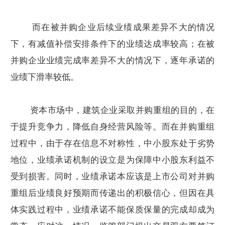
而在被并购企业后续业绩成果差异不大的情况
下，有减值补偿安排条件下的业绩达成率较高；在被
并购企业业绩完成率差异不大的情况下，逐年承诺的
业绩下滑率较低。
资本市场中，建筑企业采取并购重组的目的，在
于提升竞争力，降低自身经营风险等。而在并购重组
过程中，由于存在信息不对称性，中小股东处于劣势
地位，业绩承诺机制的设立是为保障中小股东利益不
受到损害。同时，业绩承诺本应该是上市公司对并购
重组后业绩良好预期而传递出的积极信心，但因在具
体实践过程中，业绩承诺不能保质保量的完成却成为