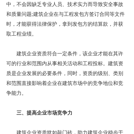
中，不会因缺乏专业人员、技术实力而导致安全事故
和质量问题;建筑企业在与工程发包方签订合同等文件
时，才能获得法律保护，拿到发包方的结算款，并获
取工程业绩。
建筑企业资质符合一定条件，该企业才能在其许
可的行业和范围内从事相关活动和工程投标。建筑资
质是企业发展的必要条件，同时，资质的级别、类别
和范围直接影响着企业在建筑市场中的竞争地位和竞
争能力。
三、提高企业市场竞争力
建筑企业资质犹如敲门砖，助力建筑企业稳步于