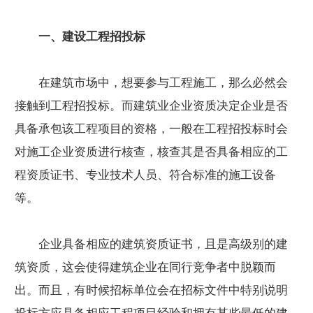
一、建设工程招投标
在建筑市场中，想要参与工程施工，那么必然会
接触到工程招投标。而建筑业企业资质决定企业是否
具备承包该工程项目的资格，一般在工程招投标时会
对施工企业资质进行核查，核查其是否具备相应的工
程资质证书、专业技术人员、符合标准的施工设备
等。
企业具备相应的建筑资质证书，且是高级别的建
筑资质，这会使得建筑企业在同行竞争者中脱颖而
出。而且，有时候招标单位会在招标文件中特别说明