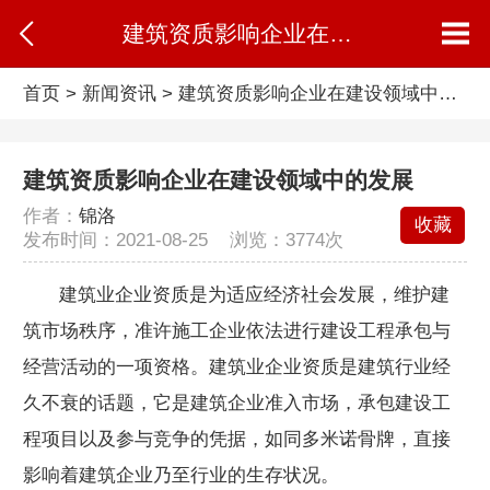
建筑资质影响企业在建设领域中的发展
首页
>
新闻资讯
>
建筑资质影响企业在建设领域中的发展
建筑资质影响企业在建设领域中的发展
作者：
锦洛
收藏
发布时间：2021-08-25 浏览：
3774次
建筑业企业资质是为适应经济社会发展，维护建
筑市场秩序，准许施工企业依法进行建设工程承包与
经营活动的一项资格。建筑业企业资质是建筑行业经
久不衰的话题，它是建筑企业准入市场，承包建设工
程项目以及参与竞争的凭据，如同多米诺骨牌，直接
影响着建筑企业乃至行业的生存状况。