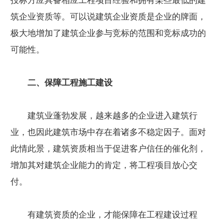
投标方应具备相应工程项目经验和拥有某些最低的建
筑企业资质等。可以说建筑企业资质是企业的牌面，
极大地增加了建筑企业参与竞标的范围和竞标成功的
可能性。
二、保障工程施工建设
建筑业蓬勃发展，越来越多的企业进入建筑行
业，也因此建筑市场中存在着诸多不稳定因子。面对
此情此景，建筑资质相当于促进客户信任的催化剂，
增加其对建筑企业能力的肯定，将工程项目放心交
付。
有建筑资质的企业，才能保障在工程建设过程