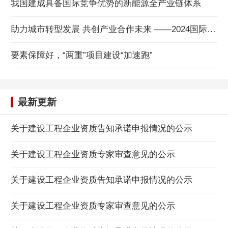
我国建成具备国际竞争优势的新能源全产业链体系
助力城市转型发展 共创产业合作未来 ——2024国际城市与建设产业发展会议在威海举办
要素保障好，“两重”项目建设“加速跑”
最新更新
关于建设工程企业资质告知承诺申报情况的公示
关于建设工程企业资质专家审查意见的公示
关于建设工程企业资质告知承诺申报情况的公示
关于建设工程企业资质专家审查意见的公示