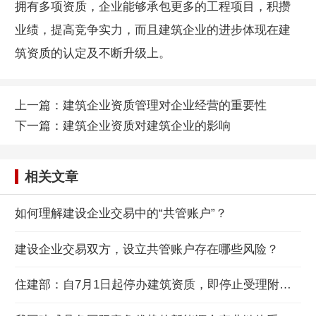
拥有多项资质，企业能够承包更多的工程项目，积攒
业绩，提高竞争实力，而且建筑企业的进步体现在建
筑资质的认定及不断升级上。
上一篇：
建筑企业资质管理对企业经营的重要性
下一篇：
建筑企业资质对建筑企业的影响
相关文章
如何理解建设企业交易中的“共管账户”？
建设企业交易双方，设立共管账户存在哪些风险？
住建部：自7月1日起停办建筑资质，即停止受理附件所列建设工程企业资质申请