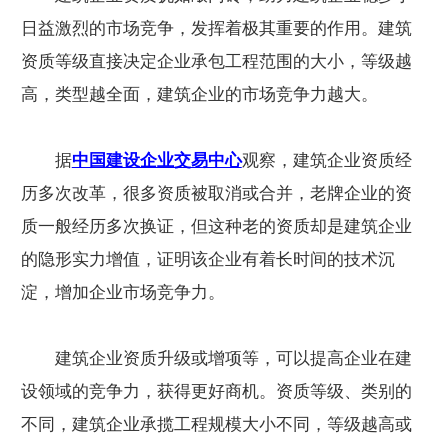
日益激烈的市场竞争，发挥着极其重要的作用。建筑
资质等级直接决定企业承包工程范围的大小，等级越
高，类型越全面，建筑企业的市场竞争力越大。
据
中国建设企业交易中心
观察，建筑企业资质经
历多次改革，很多资质被取消或合并，老牌企业的资
质一般经历多次换证，但这种老的资质却是建筑企业
的隐形实力增值，证明该企业有着长时间的技术沉
淀，增加企业市场竞争力。
建筑企业资质升级或增项等，可以提高企业在建
设领域的竞争力，获得更好商机。资质等级、类别的
不同，建筑企业承揽工程规模大小不同，等级越高或