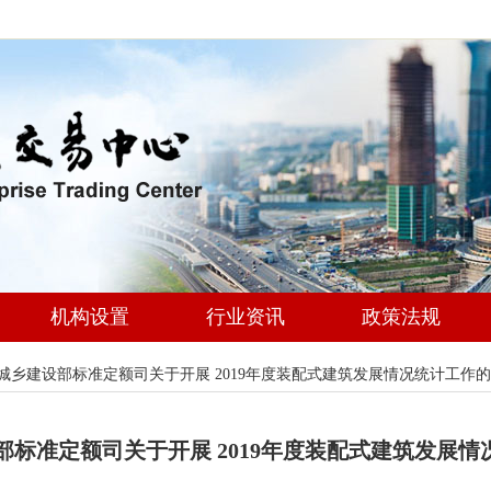
机构设置
行业资讯
政策法规
城乡建设部标准定额司关于开展 2019年度装配式建筑发展情况统计工作
部标准定额司关于开展 2019年度装配式建筑发展