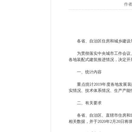
作者
各省、自治区住房和城乡建设厅，
为贯彻落实中央城市工作会议、《
各地装配式建筑推进情况，决定开展
一、统计内容
重点统计2019年度各地发展装
实情况、技术体系情况、生产产能
二、有关要求
各省、自治区、直辖市住房和城乡
相关数据，并于2020年2月20日将