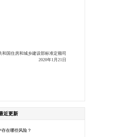
和国住房和城乡建设部标准定额司
2020年1月21日
最近更新
户存在哪些风险？