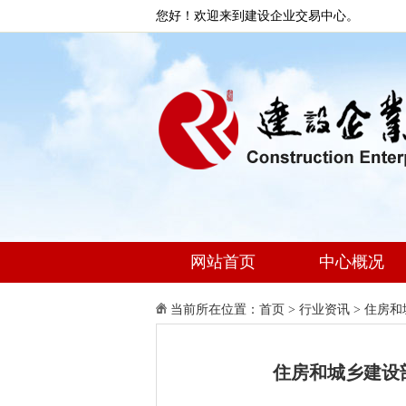
您好！欢迎来到建设企业交易中心。
网站首页
中心概况
当前所在位置：
首页
>
行业资讯
>
住房和
住房和城乡建设