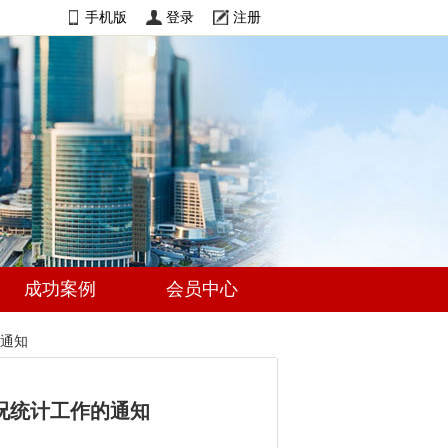
手机版
登录
注册
成功案例
会员中心
的通知
情况统计工作的通知