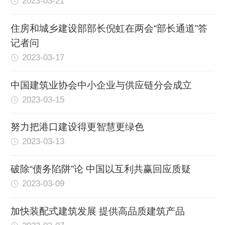
2023-03-21
住房和城乡建设部部长倪虹在两会“部长通道”答
记者问
2023-03-17
中国建筑业协会中小企业与供应链分会成立
2023-03-15
努力把港口建设得更智慧更绿色
2023-03-13
破除“债务陷阱”论 中国以互利共赢回应质疑
2023-03-09
加快装配式建筑发展 提供高品质建筑产品