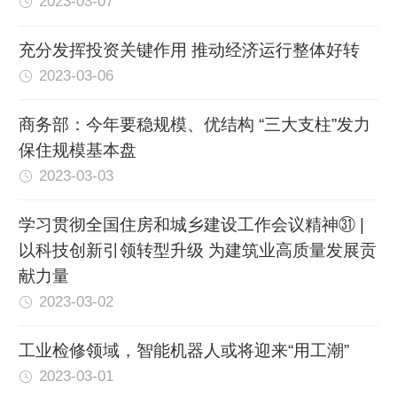
2023-03-07
充分发挥投资关键作用 推动经济运行整体好转
2023-03-06
商务部：今年要稳规模、优结构 “三大支柱”发力
保住规模基本盘
2023-03-03
学习贯彻全国住房和城乡建设工作会议精神㉛ |
以科技创新引领转型升级 为建筑业高质量发展贡
献力量
2023-03-02
工业检修领域，智能机器人或将迎来“用工潮”
2023-03-01