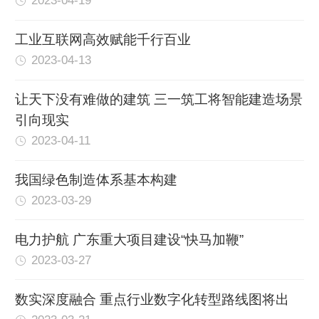
2023-04-19
工业互联网高效赋能千行百业
2023-04-13
让天下没有难做的建筑 三一筑工将智能建造场景
引向现实
2023-04-11
我国绿色制造体系基本构建
2023-03-29
电力护航 广东重大项目建设“快马加鞭”
2023-03-27
数实深度融合 重点行业数字化转型路线图将出