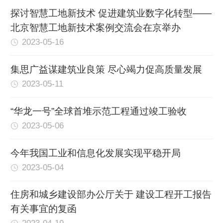
探讨智慧工地新技术 促进建筑业数字化转型——
北京智慧工地新技术案例交流会在京举办
2023-05-16
集思广益谋建筑业良策 尽心竭力促高质量发展
2023-05-11
“华龙一号”全球首堆示范工程通过竣工验收
2023-05-06
今年我国工业和信息化发展实现平稳开局
2023-05-04
住房和城乡建设部办公厅关于 建设工程开工报告
有关事宜的复函