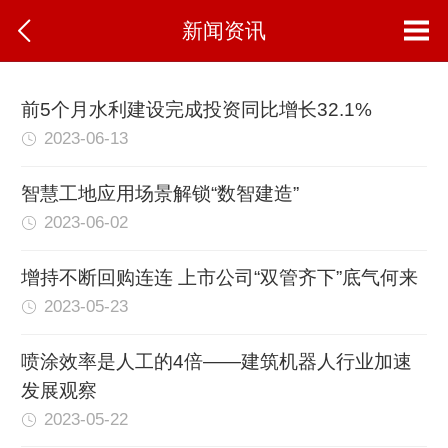
新闻资讯
前5个月水利建设完成投资同比增长32.1%
2023-06-13
智慧工地应用场景解锁“数智建造”
2023-06-02
增持不断回购连连 上市公司“双管齐下”底气何来
2023-05-23
喷涂效率是人工的4倍——建筑机器人行业加速
发展观察
2023-05-22