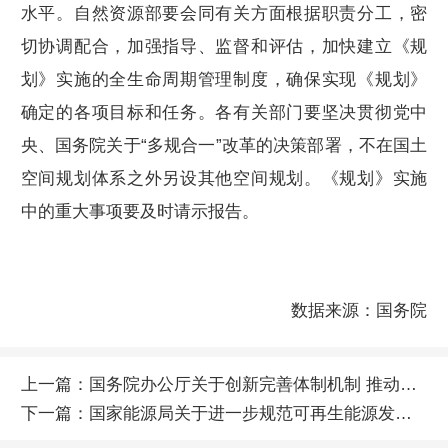
水平。自然资源部要会同有关方面根据职责分工，密
切协调配合，加强指导、监督和评估，加快建立《规
划》实施的全生命周期管理制度，确保实现《规划》
确定的各项目标和任务。各有关部门要坚决贯彻党中
央、国务院关于“多规合一”改革的决策部署，不在国土
空间规划体系之外另设其他空间规划。《规划》实施
中的重大事项要及时请示报告。
数据来源：国务院
上一篇：
国务院办公厅关于创新完善体制机制 推动招标投标市场规范健康发展的意见
下一篇：
国家能源局关于进一步规范可再生能源发电项目电力业务许可管理的通知