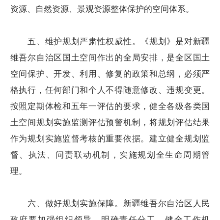
资源、自然资源、景观资源整体保护的空间体系。
五、维护规划严肃性权威性。《规划》是对新疆
维吾尔自治区国土空间作出的全局安排，是全区国土
空间保护、开发、利用、修复的政策和总纲，必须严
格执行，任何部门和个人不得随意修改、违规变更。
按照定期体检和五年一评估的要求，健全各级各类国
土空间规划实施监测评估预警机制，将规划评估结果
作为规划实施监督考核的重要依据。建立健全规划监
督、执法、问责联动机制，实施规划全生命周期管
理。
六、做好规划实施保障。新疆维吾尔自治区人民
政府要加强组织领导，明确责任分工，健全工作机