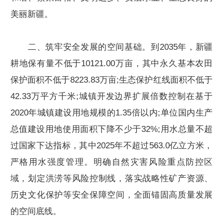
美丽新疆。
二、筑牢安全发展的空间基础。到2035年，新疆
耕地保有量不低于10121.00万亩，其中永久基本农田
保护面积不低于8223.83万亩;生态保护红线面积不低于
42.33万平方千米;城镇开发边界扩展倍数控制在基于
2020年城镇建设用地规模的1.35倍以内;单位国内生产
总值建设用地使用面积下降不少于32%;用水总量不超
过国家下达指标，其中2025年不超过563.0亿立方米，
严格用水强度管理。明确自然灾害风险重点防控区
域，划定洪涝等风险控制线，落实战略性矿产资源、
历史文化保护等安全保障空间，全面锚固高质量发展
的空间底线。