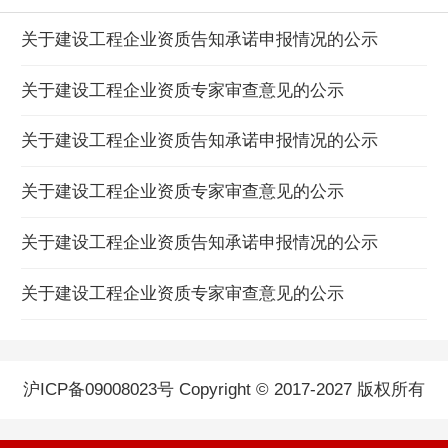
关于建设工程企业资质告知承诺申报情况的公示
关于建设工程企业资质专家审查意见的公示
关于建设工程企业资质告知承诺申报情况的公示
关于建设工程企业资质专家审查意见的公示
关于建设工程企业资质告知承诺申报情况的公示
关于建设工程企业资质专家审查意见的公示
沪ICP备09008023号 Copyright © 2017-2027 版权所有