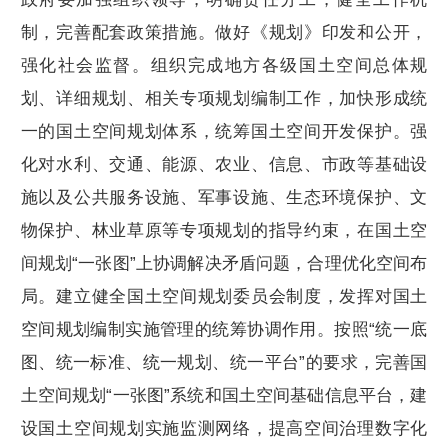
制，完善配套政策措施。做好《规划》印发和公开，
强化社会监督。组织完成地方各级国土空间总体规
划、详细规划、相关专项规划编制工作，加快形成统
一的国土空间规划体系，统筹国土空间开发保护。强
化对水利、交通、能源、农业、信息、市政等基础设
施以及公共服务设施、军事设施、生态环境保护、文
物保护、林业草原等专项规划的指导约束，在国土空
间规划“一张图”上协调解决矛盾问题，合理优化空间布
局。建立健全国土空间规划委员会制度，发挥对国土
空间规划编制实施管理的统筹协调作用。按照“统一底
图、统一标准、统一规划、统一平台”的要求，完善国
土空间规划“一张图”系统和国土空间基础信息平台，建
设国土空间规划实施监测网络，提高空间治理数字化