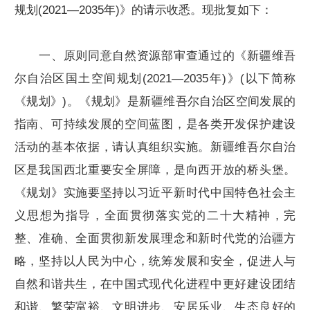
规划(2021—2035年)》的请示收悉。现批复如下：
一、原则同意自然资源部审查通过的《新疆维吾
尔自治区国土空间规划(2021—2035年)》(以下简称
《规划》)。《规划》是新疆维吾尔自治区空间发展的
指南、可持续发展的空间蓝图，是各类开发保护建设
活动的基本依据，请认真组织实施。新疆维吾尔自治
区是我国西北重要安全屏障，是向西开放的桥头堡。
《规划》实施要坚持以习近平新时代中国特色社会主
义思想为指导，全面贯彻落实党的二十大精神，完
整、准确、全面贯彻新发展理念和新时代党的治疆方
略，坚持以人民为中心，统筹发展和安全，促进人与
自然和谐共生，在中国式现代化进程中更好建设团结
和谐、繁荣富裕、文明进步、安居乐业、生态良好的