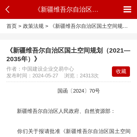
《新疆维吾尔自治区国土空间规划（2021—2035年）》
首页
>
政策法规
>
《新疆维吾尔自治区国土空间规划（2021—2035年）》
《新疆维吾尔自治区国土空间规划（2021—
2035年）》
作者：中国建设企业交易中心
收藏
发布时间：2024-05-27 浏览：
24313次
国函〔2024〕70号
新疆维吾尔自治区人民政府、自然资源部：
你们关于报请批准《新疆维吾尔自治区国土空间