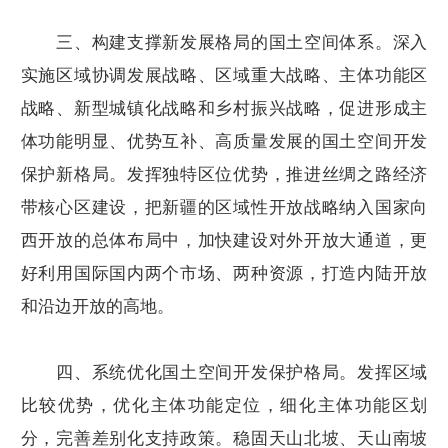
三、构建支撑新发展格局的国土空间体系。深入
实施区域协调发展战略、区域重大战略、主体功能区
战略、新型城镇化战略和乡村振兴战略，促进形成主
体功能明显、优势互补、高质量发展的国土空间开发
保护新格局。发挥独特区位优势，推进丝绸之路经济
带核心区建设，把新疆的区域性开放战略纳入国家向
西开放的总体布局中，加快建设对外开放大通道，更
好利用国际国内两个市场、两种资源，打造内陆开放
和沿边开放的高地。
四、系统优化国土空间开发保护格局。发挥区域
比较优势，优化主体功能定位，细化主体功能区划
分，完善差别化支持政策。稳固天山北坡、天山南坡