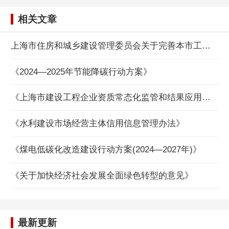
相关文章
上海市住房和城乡建设管理委员会关于完善本市工程建设项目信息的通知
《2024—2025年节能降碳行动方案》
《上海市建设工程企业资质常态化监管和结果应用管理办法》
《水利建设市场经营主体信用信息管理办法》
《煤电低碳化改造建设行动方案(2024—2027年)》
《关于加快经济社会发展全面绿色转型的意见》
最新更新