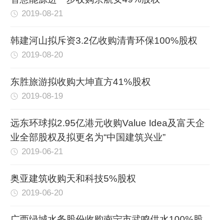
2019-08-21
韩建河山拟斥资3.2亿收购清青环保100%股权
2019-08-20
东胜旅游拟收购大坤直方41%股权
2019-08-19
远东环球拟2.95亿港元收购Value Idea及富天企
业全部股权及拟更名为“中国建筑兴业”
2019-06-21
奥亚建筑收购天和科技5%股权
2019-06-20
广西绿城水务股份收购南宁市武鸣供水100%股