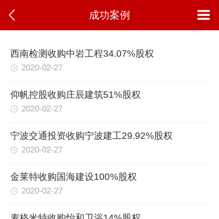
成功案例
西南检测收购中岩工程34.07%股权
2020-02-27
仰帆控股收购庄辰建筑51%股权
2020-02-27
宁波交通投资收购宁波建工29.92%股权
2020-02-27
金莱特收购国海建设100%股权
2020-02-27
麦格米特收购怡和卫浴14%股权