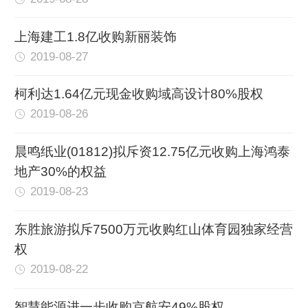
上海建工1.8亿收购新丽装饰
2019-08-27
柯利达1.64亿元现金收购域高设计80%股权
2019-08-26
晨鸣纸业(01812)拟斥资12.75亿元收购上海鸿泰
地产30%的权益
2019-08-23
东胜旅游拟斥7500万元收购红山体育园独家经营
权
2019-08-22
智慧能源进一步收购京航安49%股权