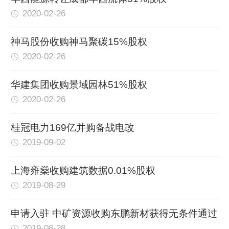
2020-02-26
神马股份收购神马聚碳15%股权
2020-02-26
华建集团收购景域园林51%股权
2020-02-26
桂冠电力169亿并购备战电改
2019-09-02
上海雍燊收购建筑数据0.01%股权
2019-08-29
申请入驻 中矿资源收购东鹏新材获得无条件通过
2019-08-28