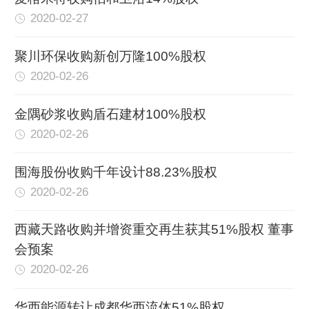
2020-02-27
聚川环保收购新创万隆100%股权
2020-02-26
金隅砂浆收购盾石建材100%股权
2020-02-26
围海股份收购千年设计88.23%股权
2020-02-26
西藏天路收购并增资重交再生获其51%股权 董事
会预案
2020-02-26
华西能源转让成都华西流体51%股权