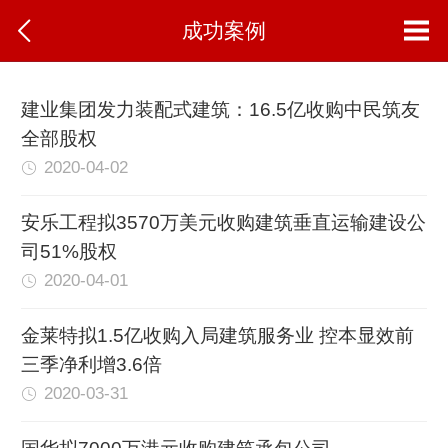
成功案例
建业集团发力装配式建筑：16.5亿收购中民筑友
全部股权
2020-04-02
安乐工程拟3570万美元收购建筑垂直运输建设公
司51%股权
2020-04-01
金莱特拟1.5亿收购入局建筑服务业 控本显效前
三季净利增3.6倍
2020-03-31