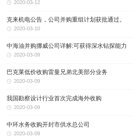
2020-03-12
克来机电公告，公司并购重组计划获批通过。
2020-03-10
中海油并购挪威公司详解:可获得深水钻探能力
2020-03-09
巴克莱低价收购雷曼兄弟北美部分业务
2020-03-09
我国勘察设计行业首次完成海外收购
2020-03-09
中环水务收购开封市供水总公司
2020-03-09