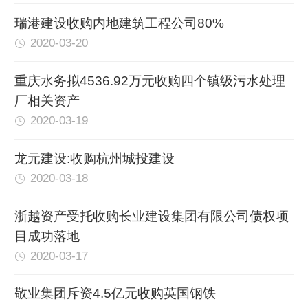
瑞港建设收购内地建筑工程公司80%
2020-03-20
重庆水务拟4536.92万元收购四个镇级污水处理
厂相关资产
2020-03-19
龙元建设:收购杭州城投建设
2020-03-18
浙越资产受托收购长业建设集团有限公司债权项
目成功落地
2020-03-17
敬业集团斥资4.5亿元收购英国钢铁