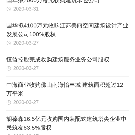
国华拟7000万港元收购建筑承包公司
2020-03-31
国华拟4100万元收购江苏美丽空间建筑设计产业
发展公司100%股权
2020-03-27
恒益控股完成收购建筑服务业务公司股权
2020-03-27
中海商业收购佛山南海怡丰城 建筑面积超过12
万平米
2020-03-27
胡葆森16.5亿元收购国内装配式建筑塔尖企业中
民筑友63.5%股权