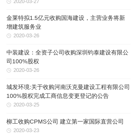
2020-03-27
金莱特拟1.5亿元收购国海建设，主营业务将新
增建筑服务业
2020-03-26
中装建设：全资子公司收购深圳钧泰建设有限公
司100%股权
2020-03-26
城发环境:关于收购河南沃克曼建设工程有限公司
100%股权完成工商信息变更登记的公告
2020-03-25
柳工收购CPMS公司 建立第一家国际直营公司
2020-03-23