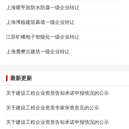
上海耀亨政防水防腐一级企业转让
上海博核建筑幕墙一级企业转让
江苏旷峨电子智能化一级企业转让
上海麓樊古建筑一级企业转让
最新更新
关于建设工程企业资质告知承诺申报情况的公示
关于建设工程企业资质专家审查意见的公示
关于建设工程企业资质告知承诺申报情况的公示