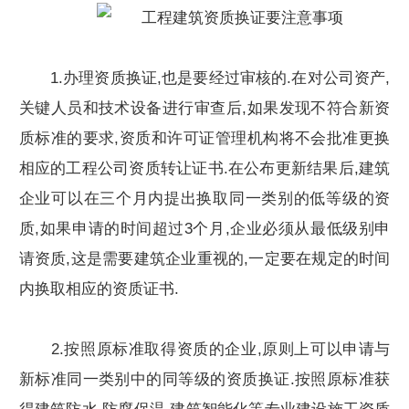
1.办理资质换证,也是要经过审核的.在对公司资产,
关键人员和技术设备进行审查后,如果发现不符合新资
质标准的要求,资质和许可证管理机构将不会批准更换
相应的工程公司资质转让证书.在公布更新结果后,建筑
企业可以在三个月内提出换取同一类别的低等级的资
质,如果申请的时间超过3个月,企业必须从最低级别申
请资质,这是需要建筑企业重视的,一定要在规定的时间
内换取相应的资质证书.
2.按照原标准取得资质的企业,原则上可以申请与
新标准同一类别中的同等级的资质换证.按照原标准获