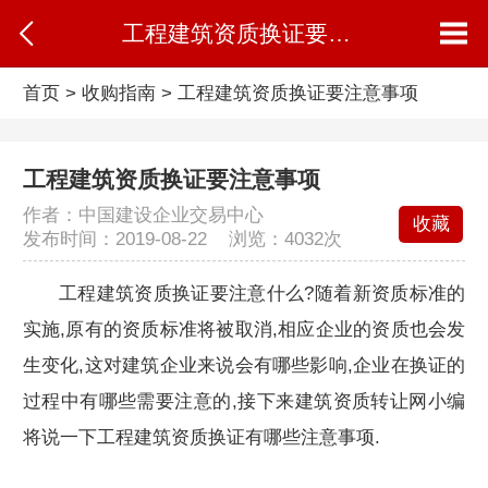
工程建筑资质换证要注意事项
首页
>
收购指南
>
工程建筑资质换证要注意事项
工程建筑资质换证要注意事项
作者：中国建设企业交易中心
收藏
发布时间：2019-08-22 浏览：
4032次
工程建筑资质换证要注意什么?随着新资质标准的
实施,原有的资质标准将被取消,相应企业的资质也会发
生变化,这对建筑企业来说会有哪些影响,企业在换证的
过程中有哪些需要注意的,接下来建筑资质转让网小编
将说一下工程建筑资质换证有哪些注意事项.