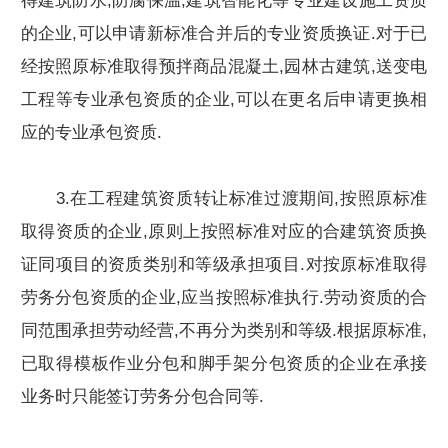
得建筑防水,防腐保温,建筑智能化等专业建设施工资质
的企业,可以申请新标准合并后的专业资质换证.对于已
经按照原标准取得预拌商品混凝土,园林古建筑,送变电
工程等专业承包资质的企业,可以在更名后申请更换相
应的专业承包资质.
3.在工程建筑资质转让标准过渡期间,按照原标准
取得资质的企业,原则上按照标准对应的合建筑资质换
证同项目的资质类别和等级承担项目.对按原标准取得
劳务分包资质的企业,应当按照标准执行.劳动资质的合
同范围承担劳动经营,不再分为类别和等级.根据原标准,
已取得模板作业分包和脚手架分包资质的企业在承接
业务时只能签订劳务分包合同等.