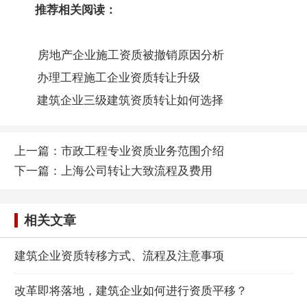
推荐相关阅读：
房地产企业施工资质被撤销原因分析
办理工程施工企业资质转让升级
建筑企业三级建筑资质转让如何选择
上一篇：
市政工程专业资质业务范围介绍
下一篇：
上海公司转让大致流程及费用
相关文章
建筑企业资质转移方式、流程及注意事项
改革即将落地，建筑企业如何进行资质平移？