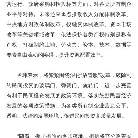
营运行、政府采购和招投标等方面，对各类所有制企
业平等对待。未来还应重点推动收入分配体制改革、
中央地方财政体制改革、投融资体制改革、资本市场
改革等关键领域改革，依法保护各类产权特别是私有
产权，打破制约土地、劳动力、资本、技术、数据等
要素自由流动的障碍，提升资源配置效率。
孟玮表示，将紧紧围绕深化“放管服”改革，破除制
约民间投资的玻璃门、弹簧门、旋转门，进一步完善
有利于民间投资发展的政策环境。落实鼓励民营经济
发展的各项政策措施，为各类所有制企业营造公平、
透明、法治的发展环境，促进民间投资高质量发展。
“随着一揽子措施的逐步落地，相信将充分改善民