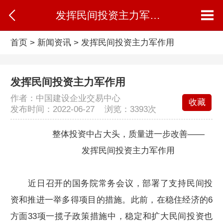
发挥民间投资主力军作用
首页
>
新闻资讯
>
发挥民间投资主力军作用
发挥民间投资主力军作用
作者：中国建设企业交易中心
收藏
发布时间：2022-06-27 浏览：
3393次
整体投资中占大头，质量进一步改善——
发挥民间投资主力军作用
近日召开的国务院常务会议，部署了支持民间投
资和推进一举多得项目的措施。此前，在稳住经济的6
方面33项一揽子政策措施中，稳定和扩大民间投资也