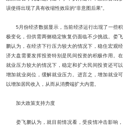
误使得出现了具有收缩性效应的“非意图后果”。
5月份经济数据显示，当前经济运行出现了一些积
极变化，但供需两侧稳定恢复仍面临不少挑战。娄飞
鹏认为，在经济下行压力较大的情况下，稳住宏观经
济大盘需要发挥投资特别是民间投资的积极作用。在
就业压力较大的情况下，稳定和扩大民间投资还可以
增加就业岗位，缓解就业压力。进言之，增加就业可
以增加居民收入，从而从消费端扩大内需。
加大政策支持力度
娄飞鹏认为，就目前情况看，受疫情冲击影响，