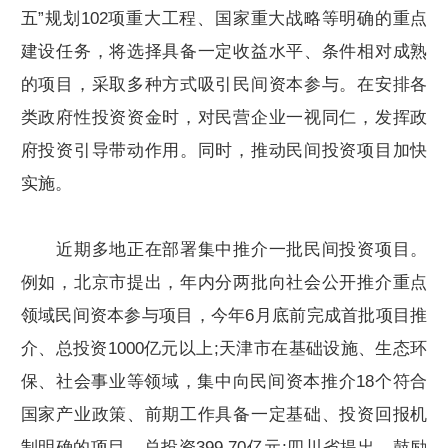
五”规划102项重大工程、国家重大战略等明确的重点
建设任务，将选择具备一定收益水平、条件相对成熟
的项目，采取多种方式吸引民间资本参与。在安排各
类政府性投资资金时，对民营企业一视同仁，发挥政
府投资引导带动作用。同时，推动民间投资项目加快
实施。
近期多地正在部署集中推介一批民间投资项目。
例如，北京市提出，年内分两批向社会公开推介重点
领域民间资本参与项目，今年6月底前完成首批项目推
介、总投资1000亿元以上;天津市在基础设施、生态环
保、社会事业等领域，集中向民间资本推介18个符合
国家产业政策、前期工作具备一定基础、投资回报机
制明确的项目，总投资399.70亿元;四川省提出，鼓励