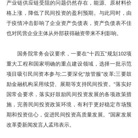
产业链供应链受阻的问题仍然存在，能源、原材料价
格上涨，降低了民间投资的盈利预期。与此同时，由
于疫情冲击影响了企业资产负债表，资产负债表不佳
也对民营企业主体从外部获得融资带来不利影响。
国务院常务会议要求，一要在“十四五”规划102项
重大工程和国家明确的重点建设领域，选择一批示范
项目吸引民间资本参与;二要深化“放管服”改革;三要鼓
励金融机构采用续贷、展期等支持民间投资。“落实好
国常会要求，落实好鼓励民间投资发展的各项政策措
施，完善民间投资政策环境，有利于更好稳定市场预
期和投资信心，促进民间投资高质量发展。”国家发展
改革委新闻发言人孟玮表示。