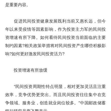
是重要内容。
促进民间投资健康发展既利当前又惠长远，但今
年以来受疫情等因素影响，作为投资主力军的民间投
资增速有所下降。如何看待民间投资当前面临的主要
制约因素?相关政策举措将对民间投资产生哪些积极影
响?如何更好激发民间投资活力?
投资增速有所放缓
“民间投资周期性特点明显，相对更加灵活且注重
效率，竞争优势更突出。而且民间投资往往集中在竞
争领域、服务业，创造就业岗位较多。”中国邮政储蓄