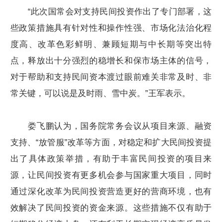
“此次国常会对支持民间投资作出了专门部署，这
些政策措施具有针对性和操作性强、市场化法治化程
度高、改革色彩鲜明、兼顾短期与中长期等突出特
点，释放出十分强烈的稳增长和保市场主体的信号，
对于帮助和支持民间资本渡过眼前难关非常及时、非
常关键，可以说是及时雨、雪中炭。”王军表示。
娄飞鹏认为，国务院常务会议从项目来源、融资
支持、“放管服”改革等方面，对稳定和扩大民间投资提
出了具体政策举措，有助于丰富民间投资的项目来
源，让民间投资有更多机会参与国家重大项目，同时
通过深化改革为民间投资营造更好的营商环境，也有
效解决了民间投资的资金来源。这些措施不仅有助于