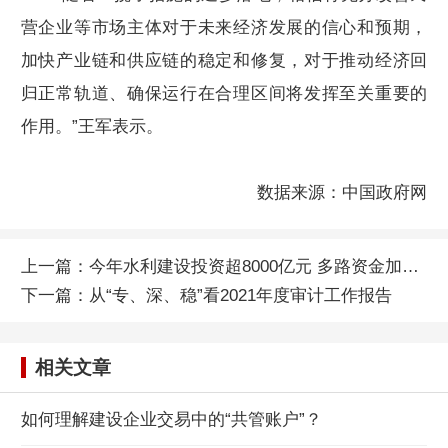
营企业等市场主体对于未来经济发展的信心和预期，
加快产业链和供应链的稳定和修复，对于推动经济回
归正常轨道、确保运行在合理区间将发挥至关重要的
作用。”王军表示。
数据来源：中国政府网
上一篇：
今年水利建设投资超8000亿元 多路资金加速进入
下一篇：
从“专、深、稳”看2021年度审计工作报告
相关文章
如何理解建设企业交易中的“共管账户”？