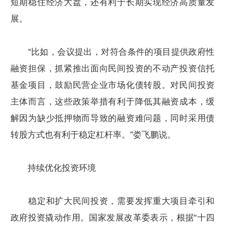
短期稳住经济大盘，还有利于长期实现经济高质量发
展。
“比如，会议提出，对符合条件的项目提供政府性
融资担保，抓紧推出面向民间投资的不动产投资信托
基金项目，鼓励民营企业市场化债转股。对民间投资
主体而言，这些政策举措有利于降低其融资成本，缓
解因为缺少抵押物而导致的融资难问题，同时采用债
转股方式也有利于稳定杠杆率。”娄飞鹏说。
持续优化投资环境
稳定和扩大民间投资，需要发挥重大项目牵引和
政府投资撬动作用。国家发展改革委表示，根据“十四