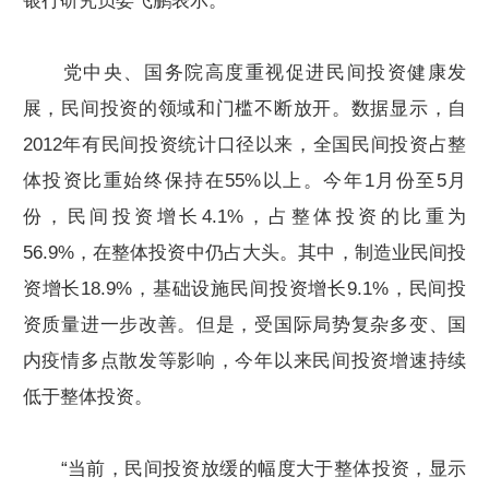
银行研究员娄飞鹏表示。
党中央、国务院高度重视促进民间投资健康发
展，民间投资的领域和门槛不断放开。数据显示，自
2012年有民间投资统计口径以来，全国民间投资占整
体投资比重始终保持在55%以上。今年1月份至5月
份，民间投资增长4.1%，占整体投资的比重为
56.9%，在整体投资中仍占大头。其中，制造业民间投
资增长18.9%，基础设施民间投资增长9.1%，民间投
资质量进一步改善。但是，受国际局势复杂多变、国
内疫情多点散发等影响，今年以来民间投资增速持续
低于整体投资。
“当前，民间投资放缓的幅度大于整体投资，显示