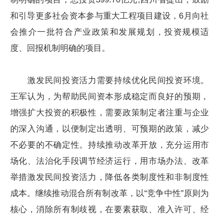
和引导更多社会资本参与重大工程项目建设，6月向社
会推介一批符合产业政策和发展规划，投资规模适
度、回报机制明确的项目。
激发民间投资活力需要持续优化民间投资环境。
王军认为，为帮助民间资本形成稳定而良好的预期，
增强扩大投资的积极性，需要政策制定者注重与企业
的深入沟通，以便制定出透明、可预期的政策，减少
不必要的不确定性。持续推动改革开放，充分运用市
场化、法治化手段调节经济运行，用市场办法、改革
举措激发民间投资活力，降低各类制度性和非制度性
成本。继续推动混合所有制改革，以“竞争中性”原则为
核心，消除所有制歧视，在要素获取、准入许可、经