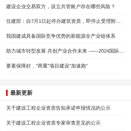
建设企业交易双方，设立共管账户存在哪些风险？
住建部：自7月1日起停办建筑资质，即停止受理附件所列建设工程企业资质申请
我国建成具备国际竞争优势的新能源全产业链体系
助力城市转型发展 共创产业合作未来 ——2024国际城市与建设产业发展会议在威海举办
要素保障好，“两重”项目建设“加速跑”
最新更新
关于建设工程企业资质告知承诺申报情况的公示
关于建设工程企业资质专家审查意见的公示