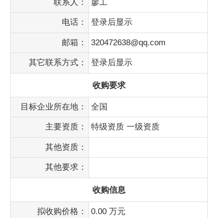
联系人：
廖工
电话：
登录后显示
邮箱：
320472638@qq.com
其它联系方式：
登录后显示
收购要求
目标企业所在地：
全国
主要资质：
特级资质 一级资质
其他资质：
其他要求：
收购信息
拟收购价格：
0.00 万元