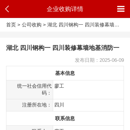
企业收购详情
首页
>
公司收购
> 湖北 四川钢构一 四川装修幕墙地基消防一的收购信息
湖北 四川钢构一 四川装修幕墙地基消防一
发布日期：2025-06-09
基本信息
统一社会信用代
廖工
码：
注册所在地：
四川
联系信息