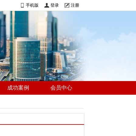
手机版
登录
注册
成功案例
会员中心