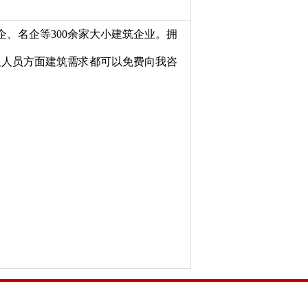
、名企等300余家大小建筑企业。拥
及人员方面建筑需求都可以免费向我咨