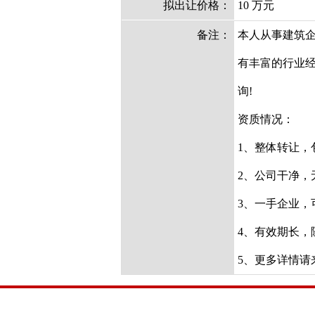
拟出让价格：
10 万元
备注：
本人从事建筑企
有丰富的行业
询!
资质情况：
1、整体转让，
2、公司干净，
3、一手企业，
4、有效期长，
5、更多详情请