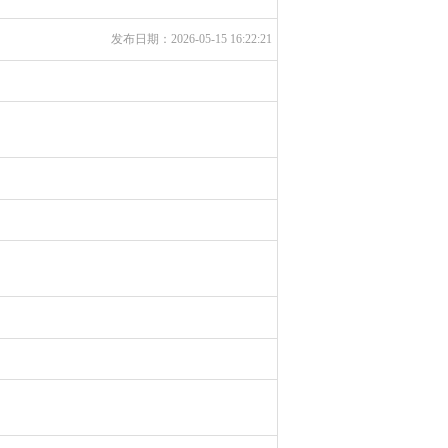
发布日期：2026-05-15 16:22:21