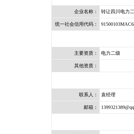
企业名称：
转让四川电力
统一社会信用代码：
91500103MAC6
主要资质：
电力二级
其他资质：
联系人：
袁经理
邮箱：
1399321389@qq