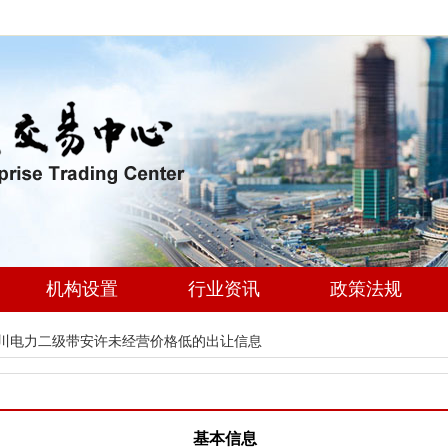
机构设置
行业资讯
政策法规
四川电力二级带安许未经营价格低的出让信息
基本信息