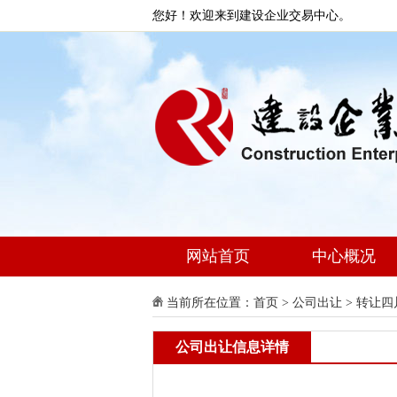
您好！欢迎来到建设企业交易中心。
网站首页
中心概况
当前所在位置：
首页
>
公司出让
> 转让
公司出让信息详情