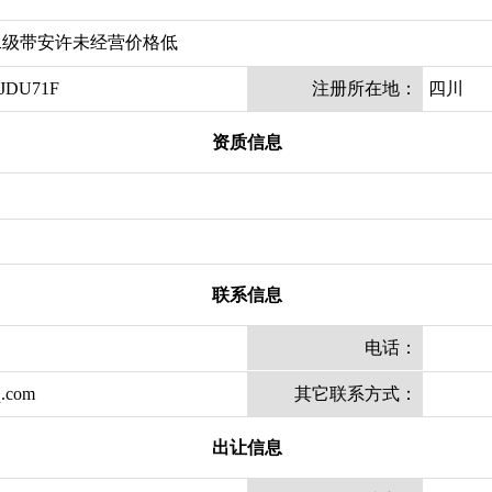
二级带安许未经营价格低
JDU71F
注册所在地：
四川
资质信息
联系信息
电话：
.com
其它联系方式：
出让信息