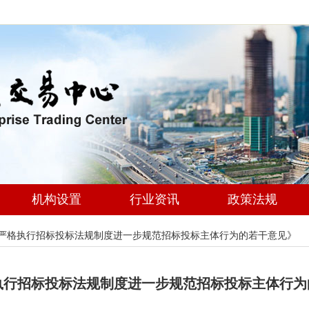
机构设置
行业资讯
政策法规
严格执行招标投标法规制度进一步规范招标投标主体行为的若干意见》
执行招标投标法规制度进一步规范招标投标主体行为