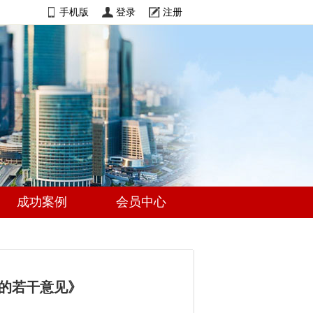
手机版
登录
注册
成功案例
会员中心
的若干意见》