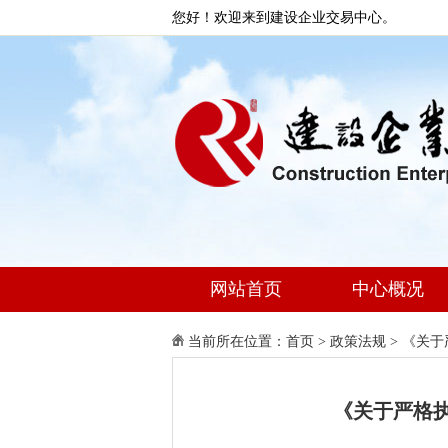
您好！欢迎来到建设企业交易中心。
网站首页
中心概况
当前所在位置：
首页
>
政策法规
>
《关于
《关于严格